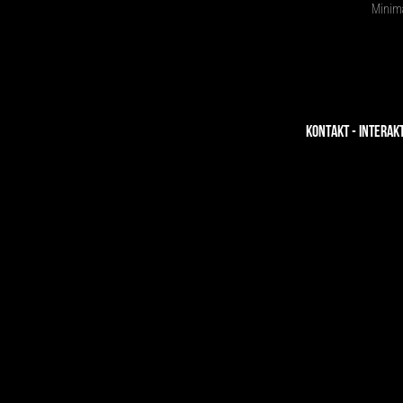
Minima
KONTAKT - INTERAK