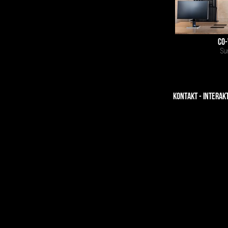
CO-
Su
KONTAKT - INTERAK