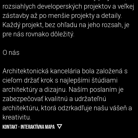
rozsiahlych developerských projektov a veľkej
zástavby až po menšie projekty a detaily.
Každý projekt, bez ohľadu na jeho rozsah, je
pre nás rovnako dôležitý.
O nás
Architektonická kancelária bola založená s
cieľom držať krok s najlepšími štúdiami
architektúry a dizajnu. Naším poslaním je
zabezpečovať kvalitnú a udržateľnú
architektúru, ktorá odzrkadľuje našu vášeň a
kreativitu.
KONTAKT - INTERAKTÍVNA MAPA