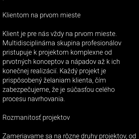
Klientom na prvom mieste
Klient je pre nás vždy na prvom mieste.
Multidisciplinárna skupina profesionálov
pristupuje k projektom komplexne od
prvotných konceptov a nápadov až k ich
konečnej realizácií. Každý projekt je
prispôsobený želaniam klienta, čím
zabezpečujeme, že je súčasťou celého
procesu navrhovania.
Rozmanitosť projektov
Zameriavame sa na rôzne druhy projektov, od