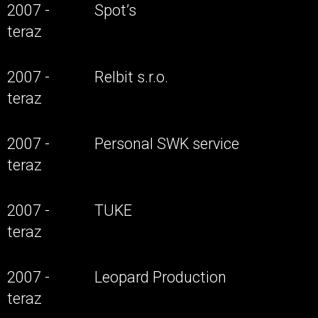
2007 -
Spot’s
teraz
2007 -
Relbit s.r.o.
teraz
2007 -
Personal SWK service
teraz
2007 -
TUKE
teraz
2007 -
Leopard Production
teraz