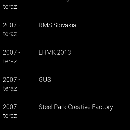
teraz
2007 -
RMS Slovakia
teraz
2007 -
EHMK 2013
teraz
2007 -
GUS
teraz
2007 -
Steel Park Creative Factory
teraz