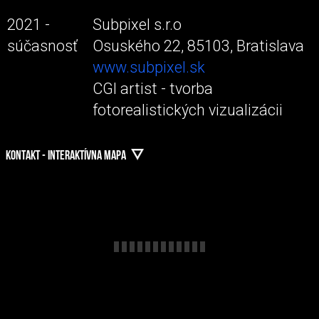
2021 -
Subpixel s.r.o
súčasnosť
Osuského 22, 85103, Bratislava
www.subpixel.sk
CGI artist - tvorba
fotorealistických vizualizácii
KONTAKT - INTERAKTÍVNA MAPA