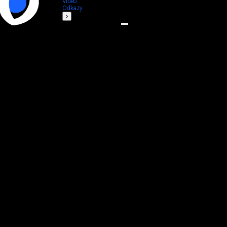
Video
Odkazy