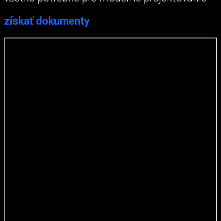
získať dokumenty