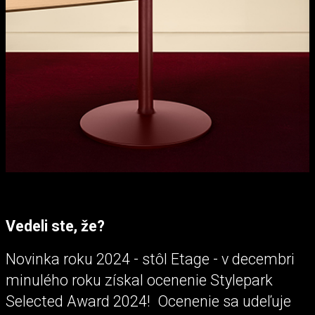
Vedeli ste, že?
Novinka roku 2024 - stôl Etage - v decembri
minulého roku získal ocenenie Stylepark
Selected Award 2024! Ocenenie sa udeľuje