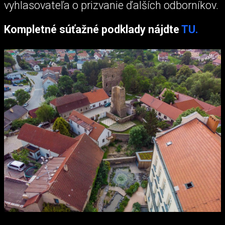
vyhlasovateľa o prizvanie ďalších odborníkov.
Kompletné súťažné podklady nájdte
TU.