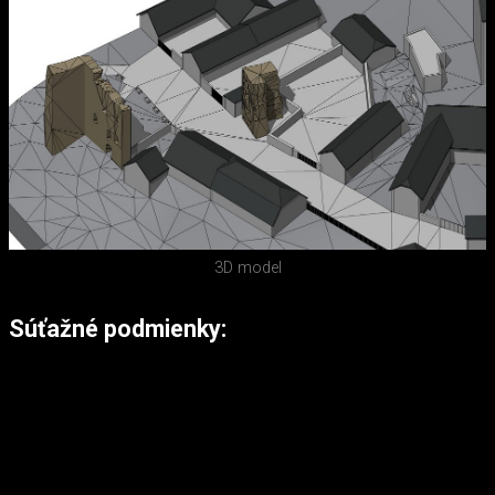
3D model
Súťažné podmienky: