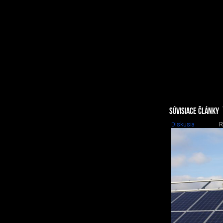
SÚVISIACE ČLÁNKY
Diskusia
R