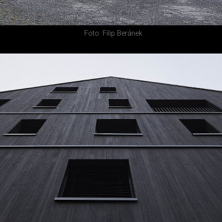
Foto: Filip Beránek