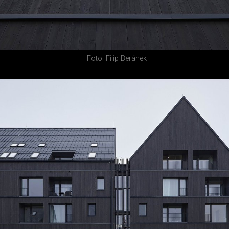
Foto: Filip Beránek