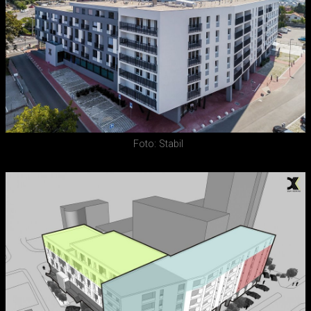
Foto: Stabil