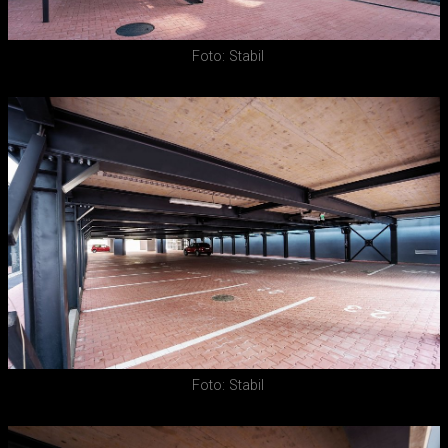
Foto: Stabil
Foto: Stabil