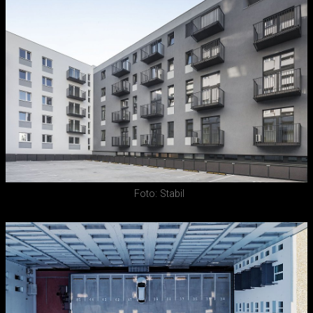
Foto: Stabil