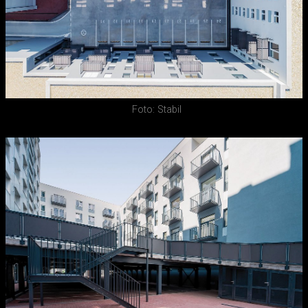
Foto: Stabil