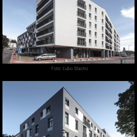
Foto: Ľubo Stacho