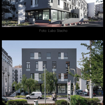
Foto: Ľubo Stacho