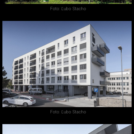
Foto: Ľubo Stacho
Foto: Ľubo Stacho