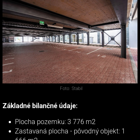
Foto: Stabil
Základné bilančné údaje:
Plocha pozemku: 3 776 m2
Zastavaná plocha - pôvodný objekt: 1