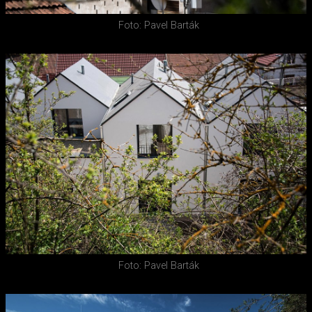
Foto: Pavel Barták
Foto: Pavel Barták