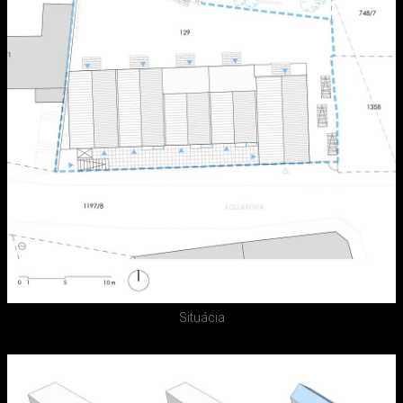
Situácia