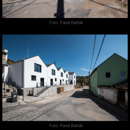
Foto: Pavel Barták
Foto: Pavel Barták