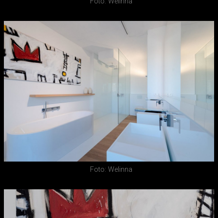
Foto: Welinna
Foto: Welinna