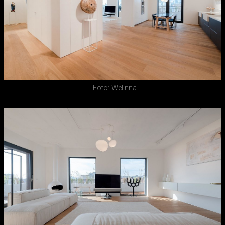
Foto: Welinna