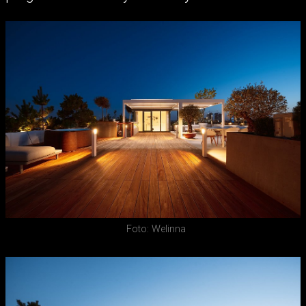
Foto: Welinna