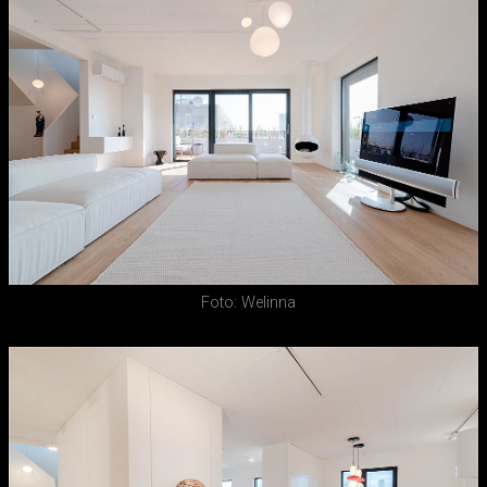
Foto: Welinna