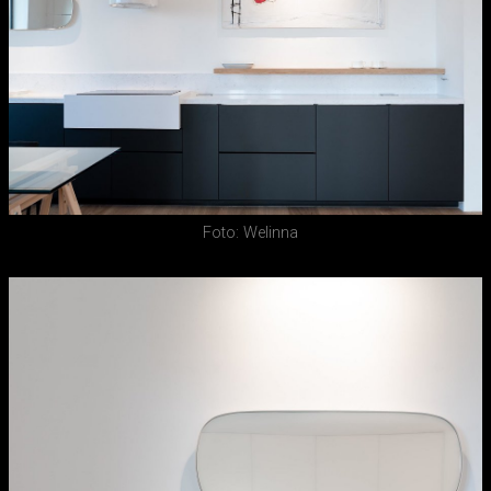
Foto: Welinna