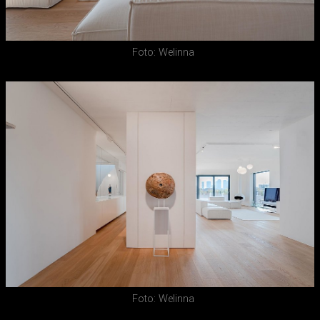
Foto: Welinna
Foto: Welinna