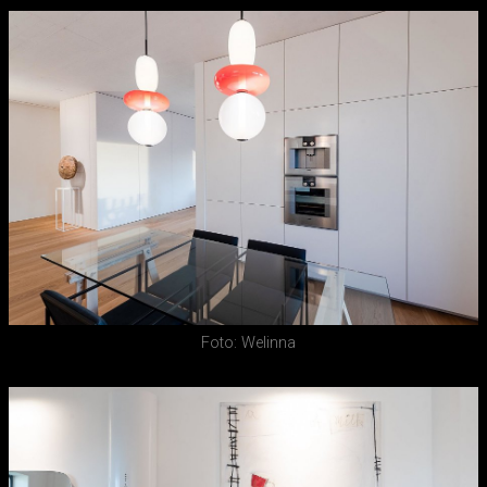
Foto: Welinna