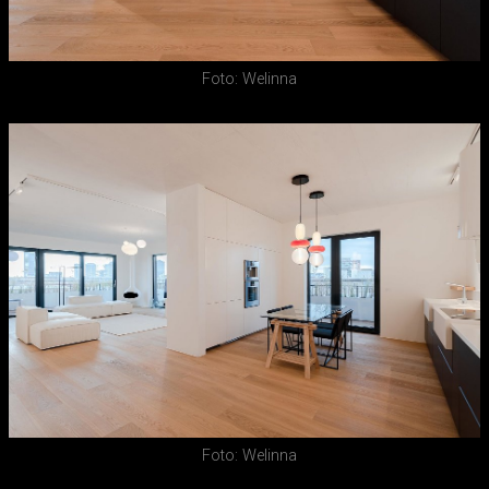
Foto: Welinna
Foto: Welinna