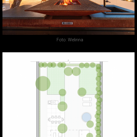
Foto: Welinna