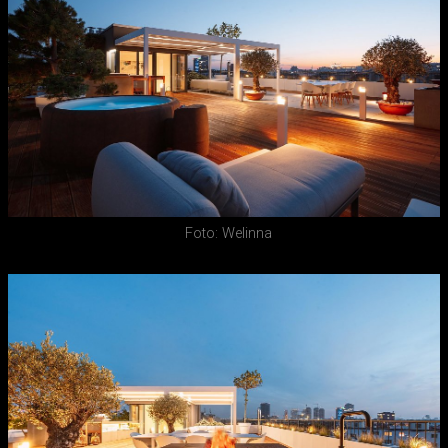
Foto: Welinna