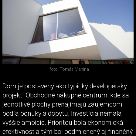
foto: Tomáš Manina
Dom je postavený ako typický developerský
projekt. Obchodné nákupné centrum, kde sa
jednotlivé plochy prenajímajú záujemcom
podľa ponuky a dopytu. Investícia nemala
vyššie ambície. Prioritou bola ekonomická
efektívnosť a tým bol podmienený aj finančný