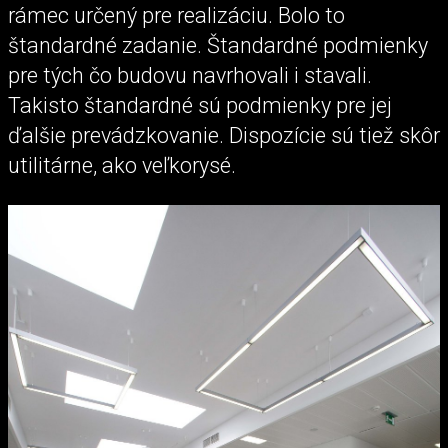
rámec určený pre realizáciu. Bolo to
štandardné zadanie. Štandardné podmienky
pre tých čo budovu navrhovali i stavali.
Takisto štandardné sú podmienky pre jej
ďalšie prevádzkovanie. Dispozície sú tiež skôr
utilitárne, ako veľkorysé.