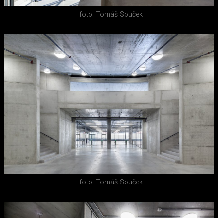
foto: Tomáš Souček
foto: Tomáš Souček