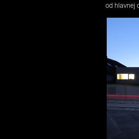
od hlavnej 