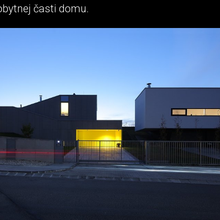
obytnej časti domu.