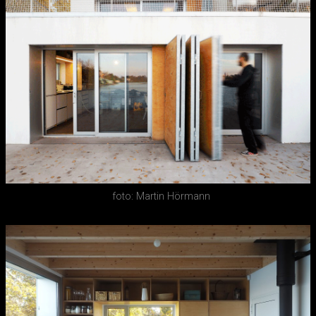
foto: Martin Hörmann