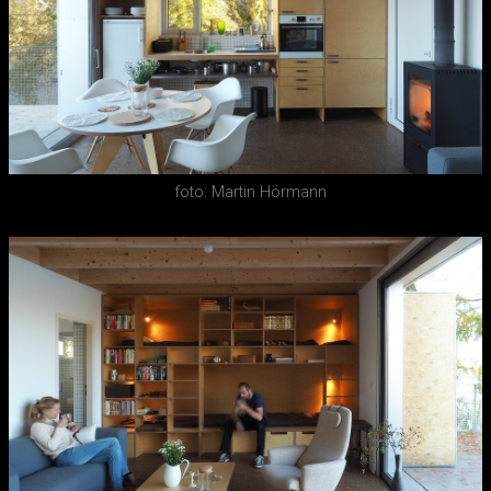
foto: Martin Hörmann