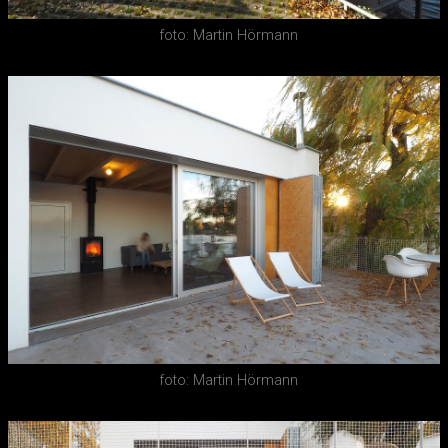
foto: Martin Hörmann
foto: Martin Hörmann