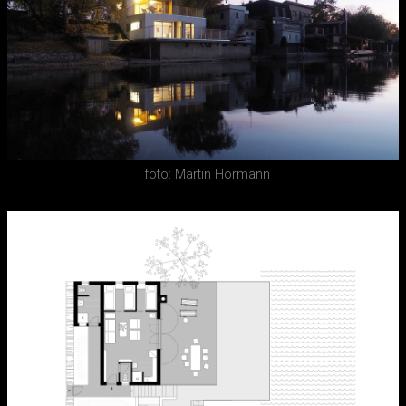
foto: Martin Hörmann