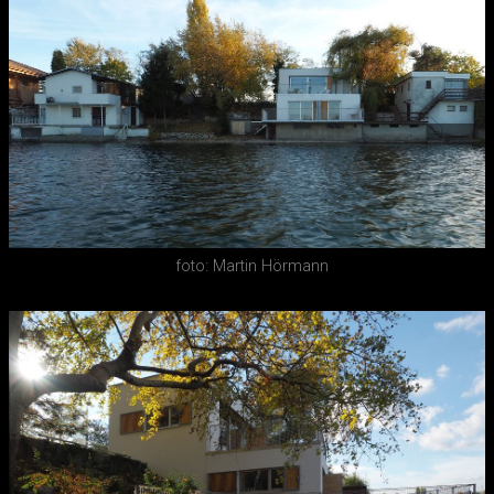
foto: Martin Hörmann