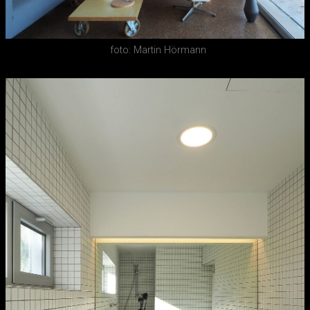
foto: Martin Hörmann