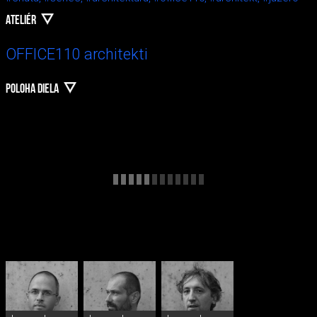
ATELIÉR
OFFICE110 architekti
POLOHA DIELA