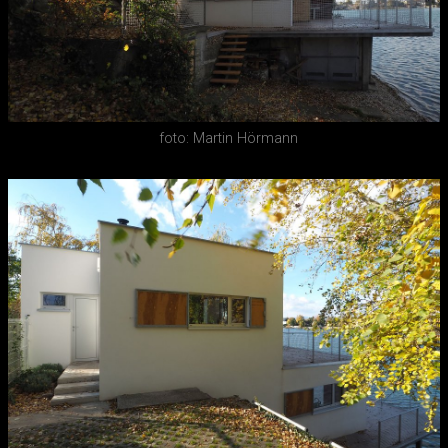
foto: Martin Hörmann