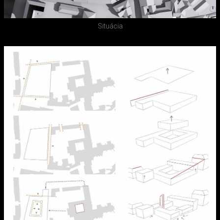
Situácia