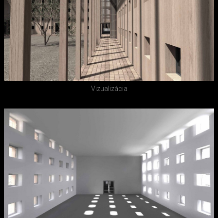
Vizualizácia