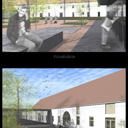
Vizualizácia