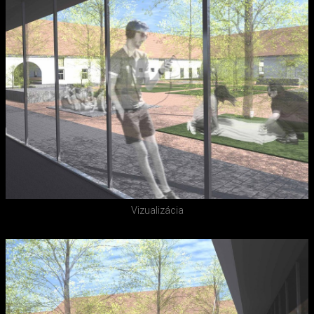
Vizualizácia