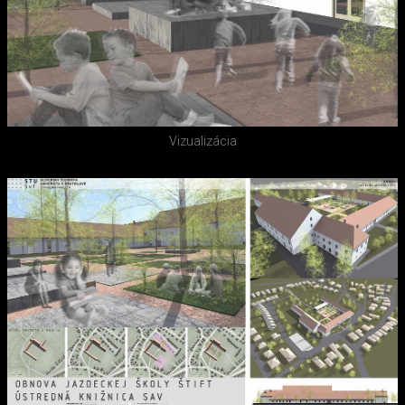
Vizualizácia