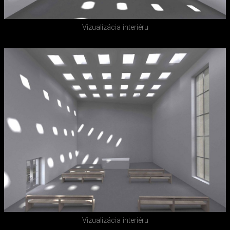
Vizualizácia interiéru
Vizualizácia interiéru