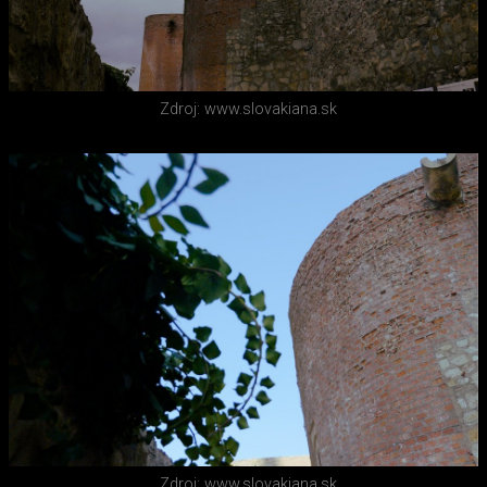
Zdroj: www.slovakiana.sk
Zdroj: www.slovakiana.sk