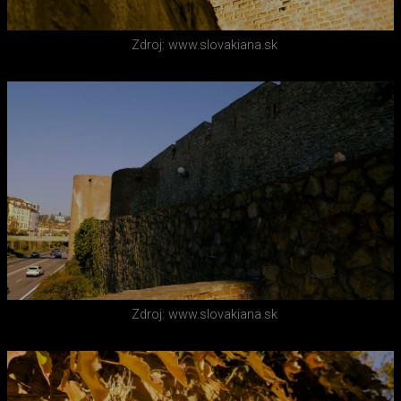
Zdroj: www.slovakiana.sk
Zdroj: www.slovakiana.sk