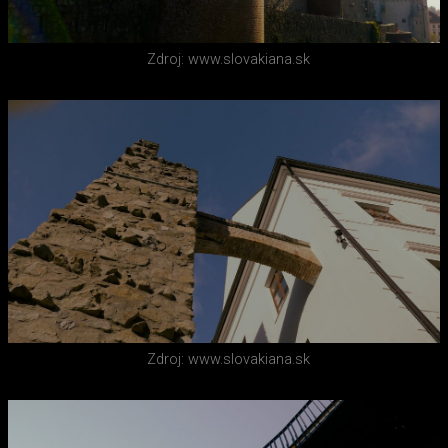
Zdroj: www.slovakiana.sk
Zdroj: www.slovakiana.sk