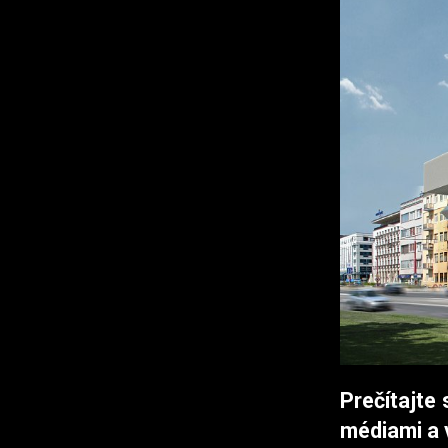
Prečítajte 
médiami a 