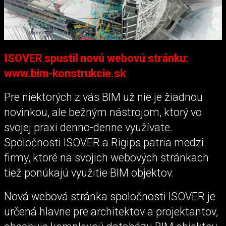
ISOVER spustil novú webovú stránku:
www.bim-konstrukcie.sk
Pre niektorých z vás BIM už nie je žiadnou
novinkou, ale bežným nástrojom, ktorý vo
svojej praxi denno-denne využívate.
Spoločnosti ISOVER a Rigips patria medzi
firmy, ktoré na svojich webových stránkach
tiež ponúkajú využitie BIM objektov.
Nová webová stránka spoločnosti ISOVER je
určená hlavne pre architektov a projektantov,