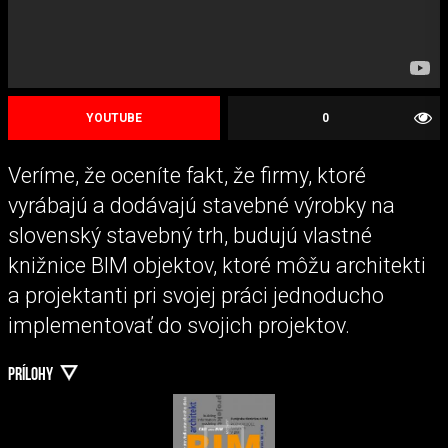
YOUTUBE
0
Veríme, že oceníte fakt, že firmy, ktoré
vyrábajú a dodávajú stavebné výrobky na
slovenský stavebný trh, budujú vlastné
knižnice BIM objektov, ktoré môžu architekti
a projektanti pri svojej práci jednoducho
implementovať do svojich projektov.
PRÍLOHY