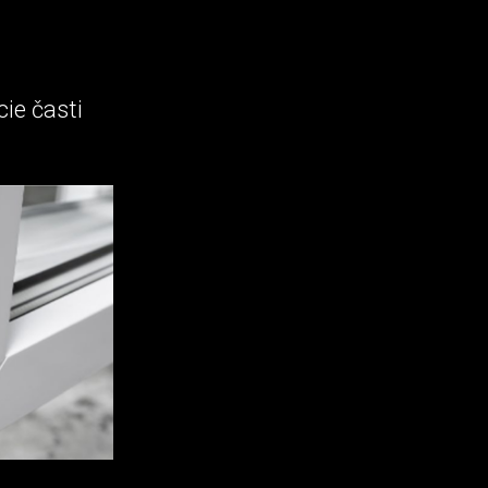
ie časti