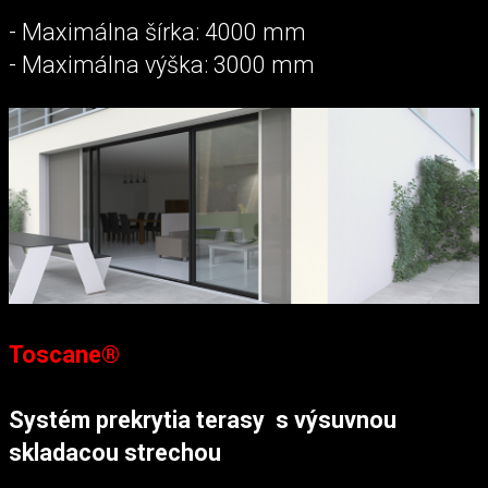
- Maximálna šírka: 4000 mm
- Maximálna výška: 3000 mm
Toscane®
Systém prekrytia terasy s výsuvnou
skladacou strechou