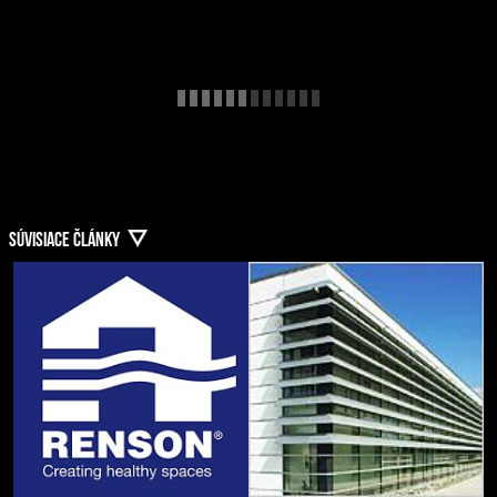
SÚVISIACE ČLÁNKY