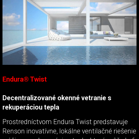
Endura® Twist
Decentralizované okenné vetranie s
rekuperáciou tepla
Prostredníctvom Endura Twist predstavuje
Renson inovatívne, lokálne ventilačné riešenie