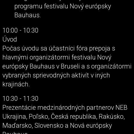
programu festivalu Nový európsky
Bauhaus.
10:00 - 10:30
Úvod
Počas úvodu sa účastníci fóra prepoja s
hlavnými organizátormi festivalu Nový
európsky Bauhaus v Bruseli a s organizátormi
vybraných sprievodných aktivít v iných
krajinách.
10:30 - 11:30
Prezentácie medzinárodných partnerov NEB
Ukrajina, Poľsko, Česká republika, Rakúsko,
Maďarsko, Slovensko a Nová európsky