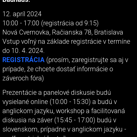
12. apríl 2024
10:00 - 17:00 (registrácia od 9:15)
Nová Cvernovka, Račianska 78, Bratislava
Vstup voľný na základe registrácie v termíne
do 10. 4. 2024.
REGISTRÁCIA
(prosím, zaregistrujte sa aj v
prípade, že chcete dostať informácie o
záveroch fóra)
Prezentácie a panelové diskusie budú
vysielané online (10:00 - 15:30) a budú v
anglickom jazyku, workshop a facilitovaná
diskusia na záver (15:45 - 17:00) budú v
slovenskom, prípadne v anglickom jazyku -