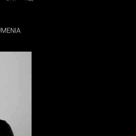
 UMENIA