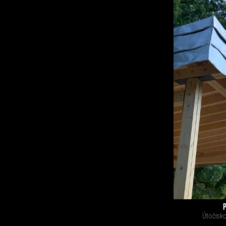
Útočisko