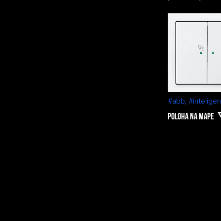
#abb,
#inteligen
POLOHA NA MAPE