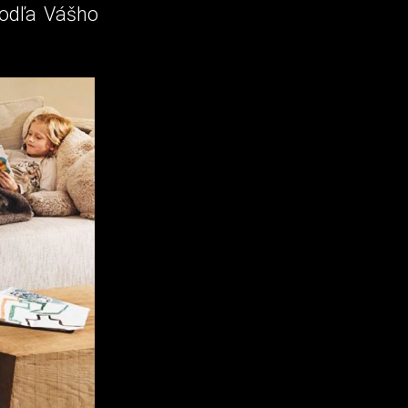
podľa Vášho