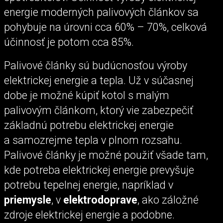
energie moderných palivových článkov sa
pohybuje na úrovni cca 60% – 70%, celková
účinnosť je potom cca 85%.
Palivové články sú budúcnosťou výroby
elektrickej energie a tepla. Už v súčasnej
dobe je možné kúpiť kotol s malým
palivovým článkom, ktorý vie zabezpečiť
základnú potrebu elektrickej energie
a samozrejme tepla v plnom rozsahu.
Palivové články je možné použiť všade tam,
kde potreba elektrickej energie prevyšuje
potrebu tepelnej energie, napríklad v
priemysle
, v
elektrodoprave
, ako záložné
zdroje elektrickej energie a podobne.