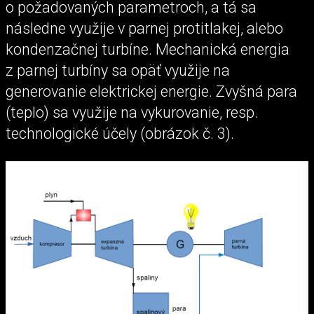
o požadovaných parametroch, a tá sa
následne využije v parnej protitlakej, alebo
kondenzačnej turbíne. Mechanická energia
z parnej turbíny sa opäť využije na
generovanie elektrickej energie. Zvyšná para
(teplo) sa využije na vykurovanie, resp.
technologické účely (obrázok č. 3).