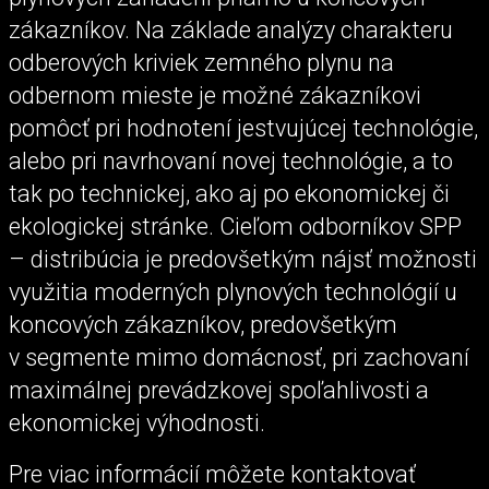
zákazníkov. Na základe analýzy charakteru
odberových kriviek zemného plynu na
odbernom mieste je možné zákazníkovi
pomôcť pri hodnotení jestvujúcej technológie,
alebo pri navrhovaní novej technológie, a to
tak po technickej, ako aj po ekonomickej či
ekologickej stránke. Cieľom odborníkov SPP
– distribúcia je predovšetkým nájsť možnosti
využitia moderných plynových technológií u
koncových zákazníkov, predovšetkým
v segmente mimo domácnosť, pri zachovaní
maximálnej prevádzkovej spoľahlivosti a
ekonomickej výhodnosti.
Pre viac informácií môžete kontaktovať