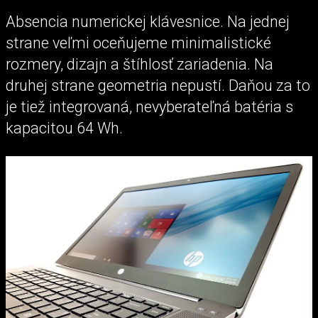
Absencia numerickej klávesnice. Na jednej
strane veľmi oceňujeme minimalistické
rozmery, dizajn a štíhlosť zariadenia. Na
druhej strane geometria nepustí. Daňou za to
je tiež integrovaná, nevyberateľná batéria s
kapacitou 64 Wh.