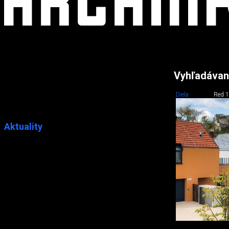
Vyhľadávan
Diela
Red 1
Aktuality