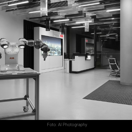
Foto: AI Photography