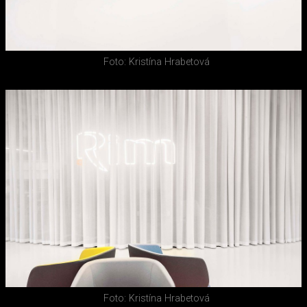
Foto: Kristína Hrabetová
Foto: Kristína Hrabetová