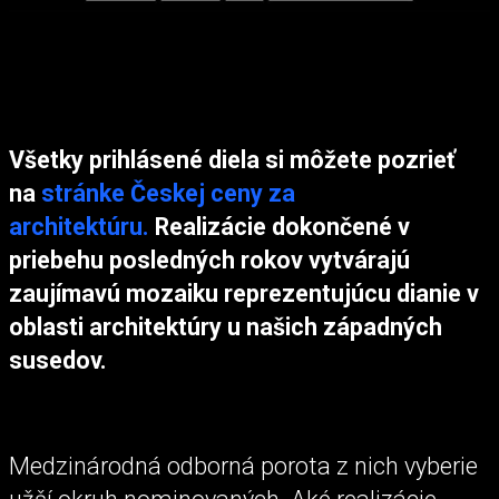
Všetky prihlásené diela si môžete pozrieť
na
stránke Českej ceny za
architektúru.
Realizácie dokončené v
priebehu posledných rokov vytvárajú
zaujímavú mozaiku reprezentujúcu dianie v
oblasti architektúry u našich západných
susedov.
Medzinárodná odborná porota z nich vyberie