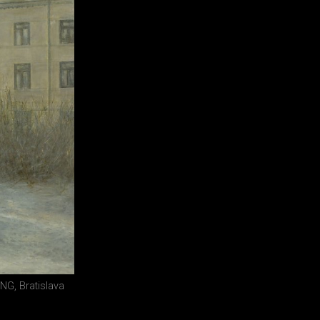
NG, Bratislava