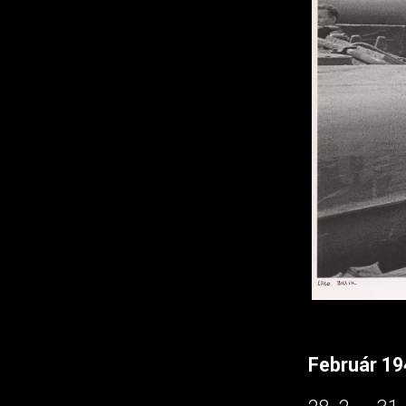
Február 19