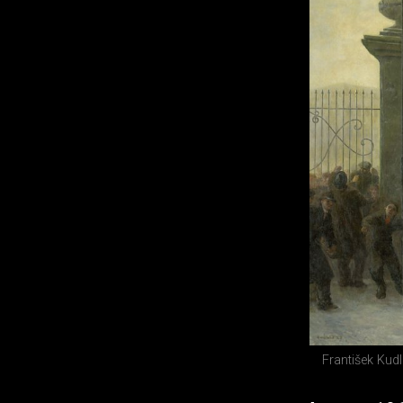
František Kud