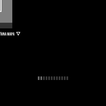
TÍVNA MAPA