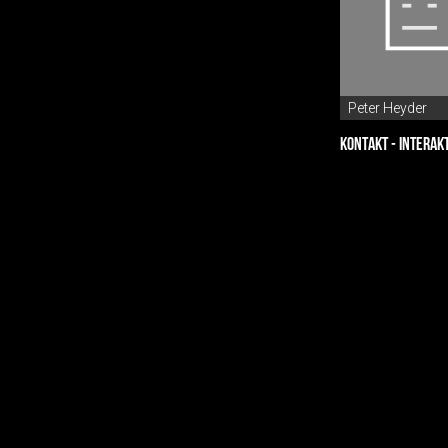
Peter Heyder
KONTAKT - INTERAK