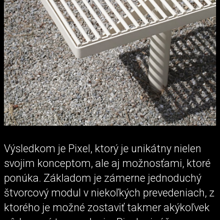
Výsledkom je Pixel, ktorý je unikátny nielen
svojim konceptom, ale aj možnosťami, ktoré
ponúka. Základom je zámerne jednoduchý
štvorcový modul v niekoľkých prevedeniach, z
ktorého je možné zostaviť takmer akýkoľvek