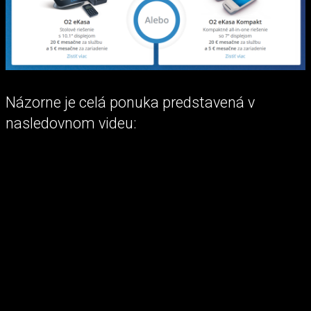
Názorne je celá ponuka predstavená v
nasledovnom videu: