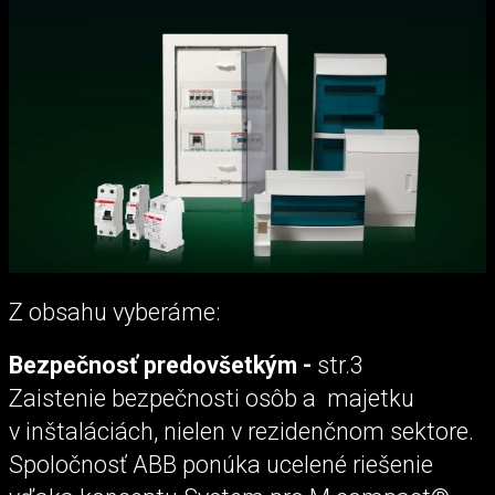
Z obsahu vyberáme:
Bezpečnosť predovšetkým -
str.3
Zaistenie bezpečnosti osôb a majetku
v inštaláciách, nielen v rezidenčnom sektore.
Spoločnosť ABB ponúka ucelené riešenie