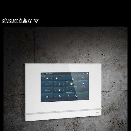
SÚVISIACE ČLÁNKY