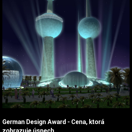
German Design Award - Cena, ktorá
zobrazuje úspech