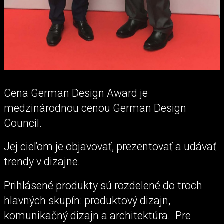
Cena German Design Award je
medzinárodnou cenou German Design
Council.
Jej cieľom je objavovať, prezentovať a udávať
trendy v dizajne.
Prihlásené produkty sú rozdelené do troch
hlavných skupín: produktový dizajn,
komunikačný dizajn a architektúra. Pre