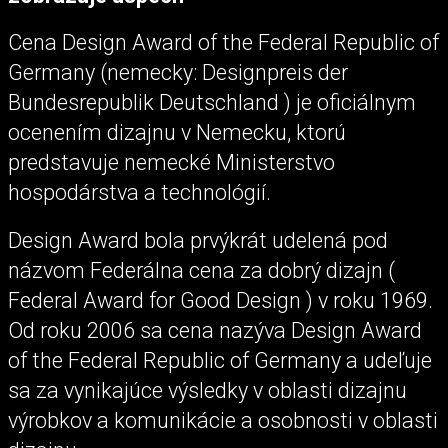
Cena Design Award of the Federal Republic of
Germany (nemecky: Designpreis der
Bundesrepublik Deutschland ) je oficiálnym
ocenením dizajnu v Nemecku, ktorú
predstavuje nemecké Ministerstvo
hospodárstva a technológií.
Design Award bola prvýkrát udelená pod
názvom Federálna cena za dobrý dizajn (
Federal Award for Good Design ) v roku 1969.
Od roku 2006 sa cena nazýva Design Award
of the Federal Republic of Germany a udeľuje
sa za vynikajúce výsledky v oblasti dizajnu
výrobkov a komunikácie a osobnosti v oblasti