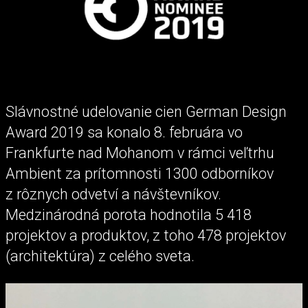
Slávnostné udelovanie cien German Design
Award 2019 sa konalo 8. februára vo
Frankfurte nad Mohanom v rámci veľtrhu
Ambient za prítomnosti 1300 odborníkov
z rôznych odvetví a návštevníkov.
Medzinárodná porota hodnotila 5 418
projektov a produktov, z toho 478 projektov
(architektúra) z celého sveta.