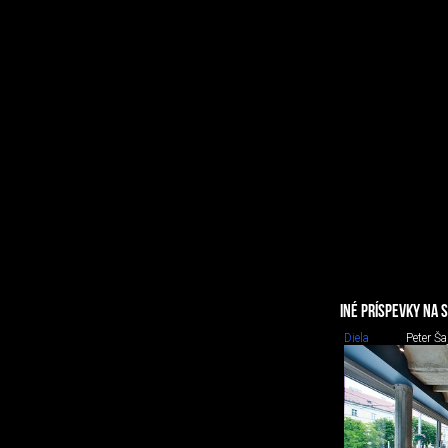
INÉ PRÍSPEVKY NA 
Diela
Peter Ša