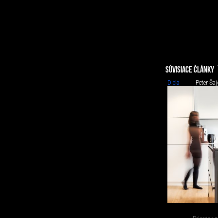
SÚVISIACE ČLÁNKY
Diela
Peter Šaj