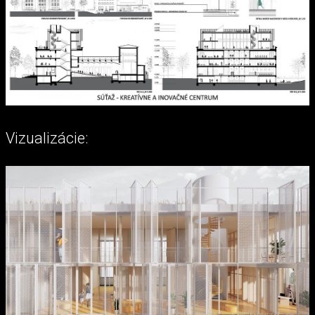
Vizualizácie: