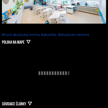
#nová akustická norma,
#akustika,
#akustické riešenia
POLOHA NA MAPE
SÚVISIACE ČLÁNKY