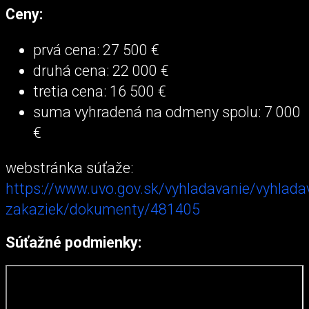
Ceny:
prvá cena: 27 500 €
druhá cena: 22 000 €
tretia cena: 16 500 €
suma vyhradená na odmeny spolu: 7 000
€
webstránka súťaže:
https://www.uvo.gov.sk/vyhladavanie/vyhlada
zakaziek/dokumenty/481405
Súťažné podmienky: