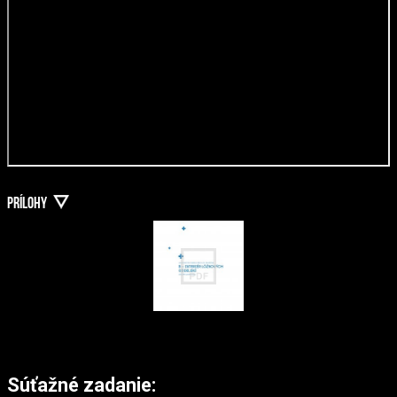
PRÍLOHY
Súťažné zadanie: