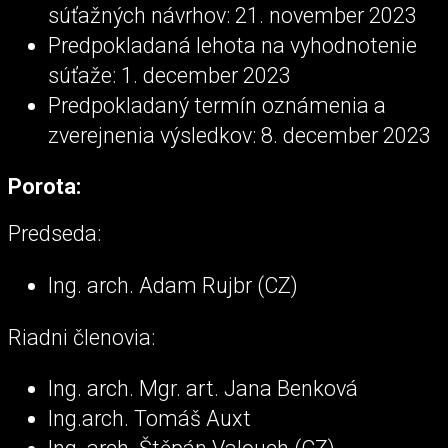
súťažných návrhov: 21. november 2023
Predpokladaná lehota na vyhodnotenie
súťaže: 1. december 2023
Predpokladaný termín oznámenia a
zverejnenia výsledkov: 8. december 2023
Porota:
Predseda:
Ing. arch. Adam Rujbr (CZ)
Riadni členovia:
Ing. arch. Mgr. art. Jana Benková
Ing.arch. Tomáš Auxt