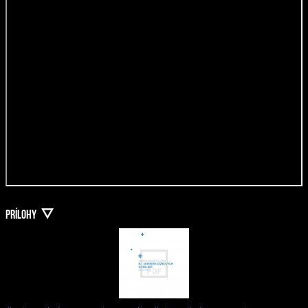
PRÍLOHY