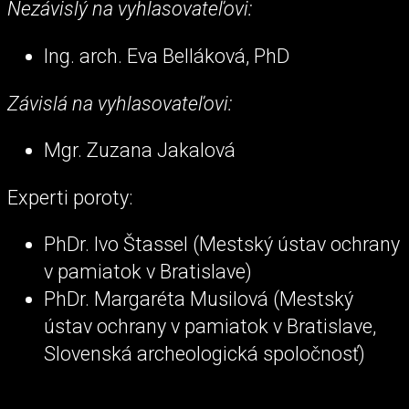
Nezávislý na vyhlasovateľovi:
Ing. arch. Eva Belláková, PhD
Závislá na vyhlasovateľovi:
Mgr. Zuzana Jakalová
Experti poroty:
PhDr. Ivo Štassel (Mestský ústav ochrany
v pamiatok v Bratislave)
PhDr. Margaréta Musilová (Mestský
ústav ochrany v pamiatok v Bratislave,
Slovenská archeologická spoločnosť)