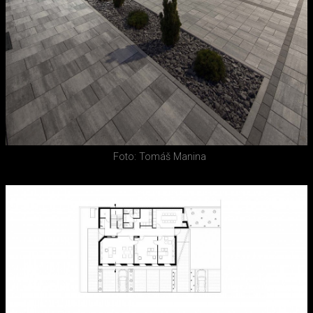
Foto: Tomáš Manina