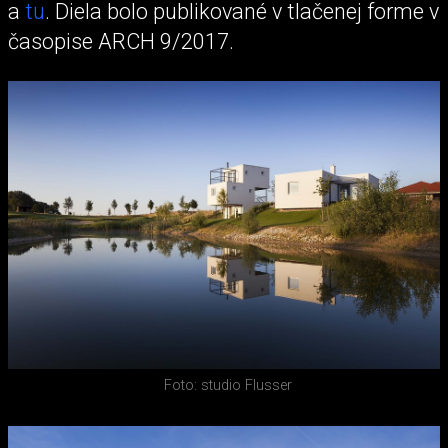
a
tu
. Diela bolo publikované v tlačenej forme v
časopise ARCH 9/2017.
Foto: studio Flusser