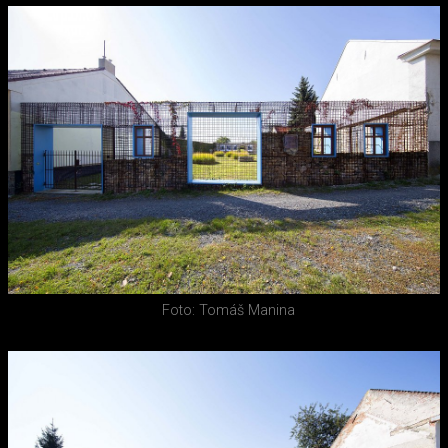
Foto: Tomáš Manina