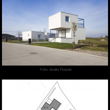
Foto: studio Flusser