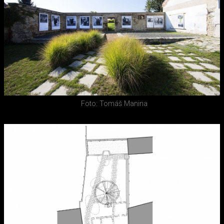
Foto: Tomáš Manina