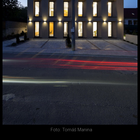
Foto: Tomáš Manina