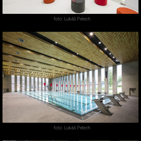
foto: Lukáš Pelech
foto: Lukáš Pelech