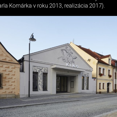
la Komárka v roku 2013, realizácia 2017).