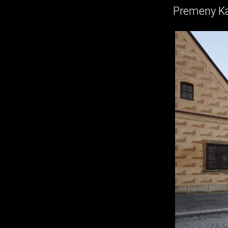
Premeny Kar