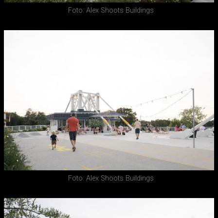
Foto: Alex Shoots Buildings
Foto: Alex Shoots Buildings