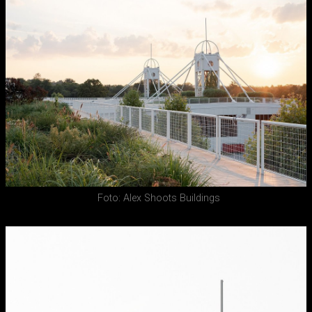
Foto: Alex Shoots Buildings