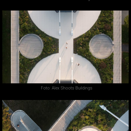
Foto: Alex Shoots Buildings