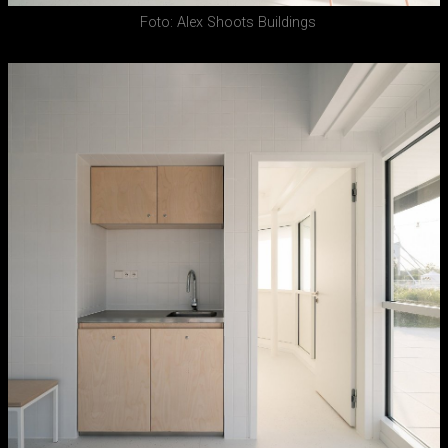
Foto: Alex Shoots Buildings