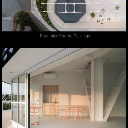
Foto: Alex Shoots Buildings