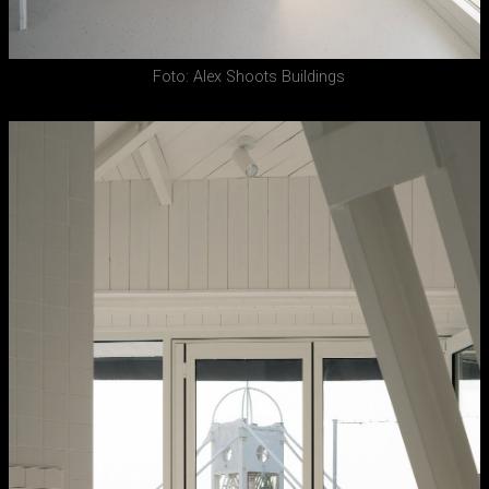
Foto: Alex Shoots Buildings