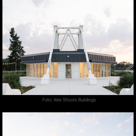
Foto: Alex Shoots Buildings