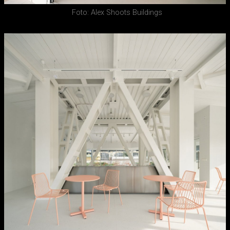
Foto: Alex Shoots Buildings