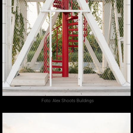
Foto: Alex Shoots Buildings