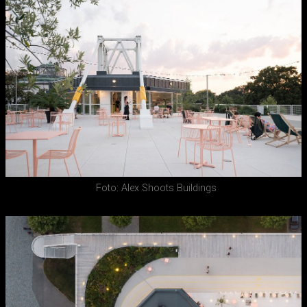
Foto: Alex Shoots Buildings