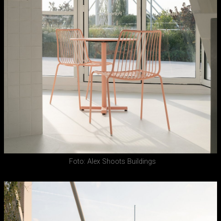
Foto: Alex Shoots Buildings