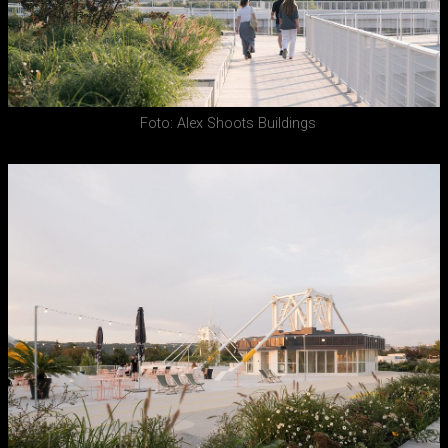
Foto: Alex Shoots Buildings