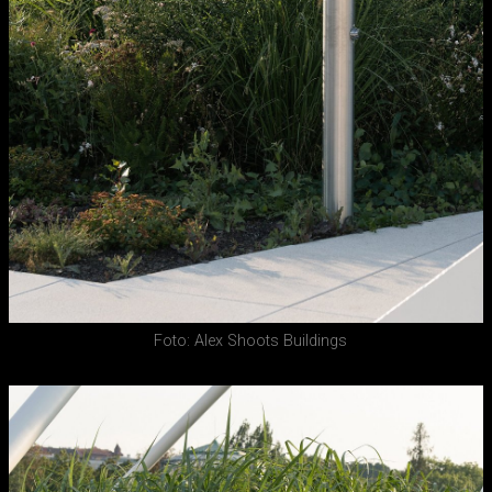
Foto: Alex Shoots Buildings