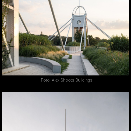
Foto: Alex Shoots Buildings