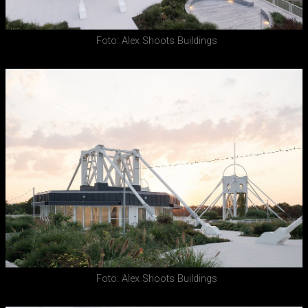
Foto: Alex Shoots Buildings
Foto: Alex Shoots Buildings