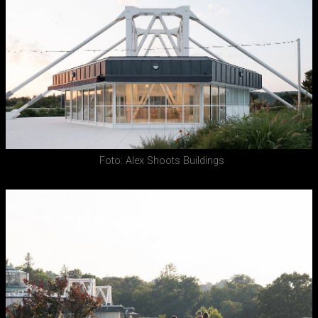
Foto: Alex Shoots Buildings