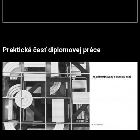
Praktická časť diplomovej práce