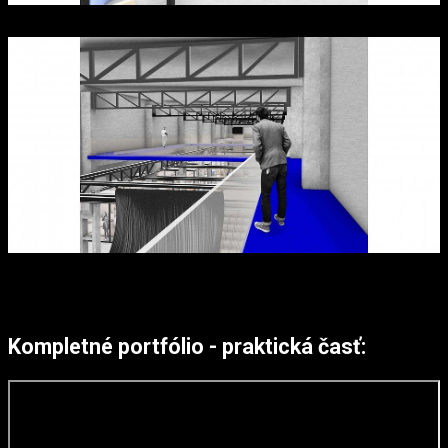
Kompletné portfólio - praktická časť: