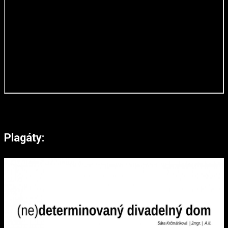
Plagáty: